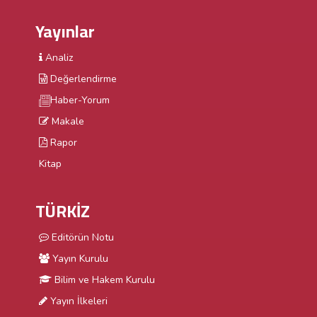
Yayınlar
Analiz
Değerlendirme
Haber-Yorum
Makale
Rapor
Kitap
TÜRKİZ
Editörün Notu
Yayın Kurulu
Bilim ve Hakem Kurulu
Yayın İlkeleri