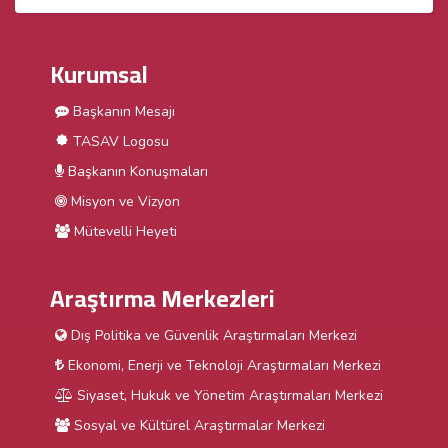
Kurumsal
Başkanın Mesajı
TASAV Logosu
Başkanın Konuşmaları
Misyon ve Vizyon
Mütevelli Heyeti
Araştırma Merkezleri
Dış Politika ve Güvenlik Araştırmaları Merkezi
Ekonomi, Enerji ve Teknoloji Araştırmaları Merkezi
Siyaset, Hukuk ve Yönetim Araştırmaları Merkezi
Sosyal ve Kültürel Araştırmalar Merkezi