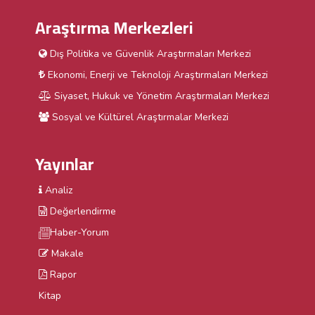
Araştırma Merkezleri
Dış Politika ve Güvenlik Araştırmaları Merkezi
Ekonomi, Enerji ve Teknoloji Araştırmaları Merkezi
Siyaset, Hukuk ve Yönetim Araştırmaları Merkezi
Sosyal ve Kültürel Araştırmalar Merkezi
Yayınlar
Analiz
Değerlendirme
Haber-Yorum
Makale
Rapor
Kitap