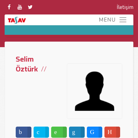
İletişim
Selim
Öztürk