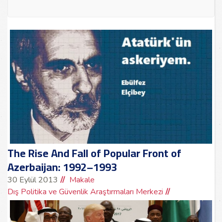
The Rise And Fall of Popular Front of
Azerbaijan: 1992–1993
30 Eylül 2013
Makale
Dış Politika ve Güvenlik Araştırmaları Merkezi