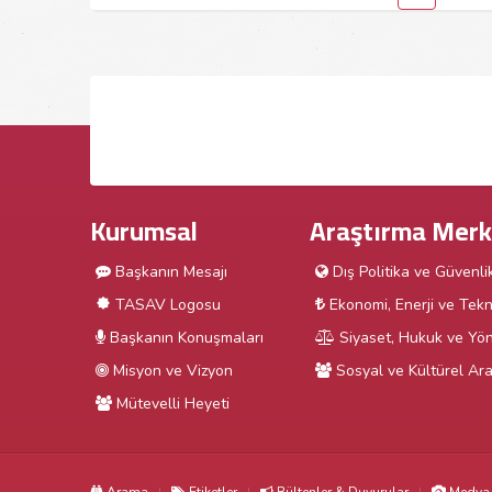
Kurumsal
Araştırma Merk
Başkanın Mesajı
Dış Politika ve Güvenli
TASAV Logosu
Ekonomi, Enerji ve Tekn
Başkanın Konuşmaları
Siyaset, Hukuk ve Yön
Misyon ve Vizyon
Sosyal ve Kültürel Ara
Mütevelli Heyeti