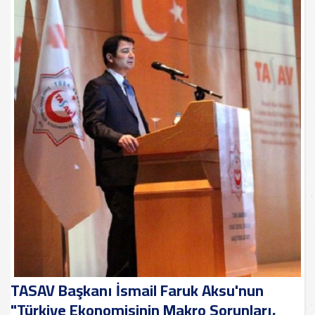
TASAV Başkanı İsmail Faruk Aksu'nun
"Türkiye Ekonomisinin Makro Sorunları,