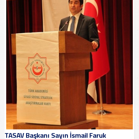
TASAV Başkanı Sayın İsmail Faruk