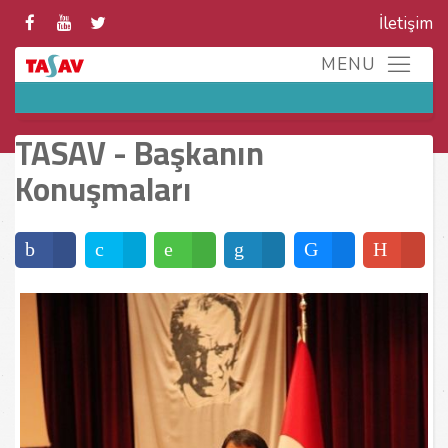
İletişim
TASAV - Başkanın
Konuşmaları