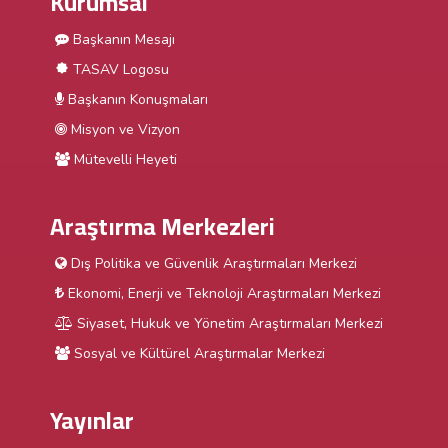
Kurumsal
Başkanın Mesajı
TASAV Logosu
Başkanın Konuşmaları
Misyon ve Vizyon
Mütevelli Heyeti
Araştırma Merkezleri
Dış Politika ve Güvenlik Araştırmaları Merkezi
Ekonomi, Enerji ve Teknoloji Araştırmaları Merkezi
Siyaset, Hukuk ve Yönetim Araştırmaları Merkezi
Sosyal ve Kültürel Araştırmalar Merkezi
Yayınlar