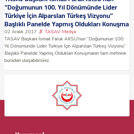
“Doğumunun 100. Yıl Dönümünde Lider
Türkiye İçin Alparslan Türkeş Vizyonu”
Başlıklı Panelde Yapmış Oldukları Konuşma
02 Aralık 2017
TASAV Medya
TASAV Başkanı İsmail Faruk AKSU'nun “Doğumunun 100.
Yıl Dönümünde Lider Türkiye İçin Alparslan Türkeş Vizyonu”
Başlıklı Panelde Yapmış Oldukları Konuşmanın tam metnine
buradan ulaşabilirsiniz.