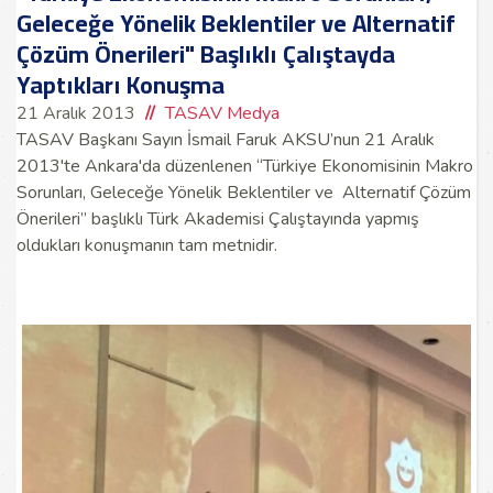
Geleceğe Yönelik Beklentiler ve Alternatif
Çözüm Önerileri" Başlıklı Çalıştayda
Yaptıkları Konuşma
21 Aralık 2013
TASAV Medya
TASAV Başkanı Sayın İsmail Faruk AKSU’nun 21 Aralık
2013'te Ankara'da düzenlenen “Türkiye Ekonomisinin Makro
Sorunları, Geleceğe Yönelik Beklentiler ve Alternatif Çözüm
Önerileri” başlıklı Türk Akademisi Çalıştayında yapmış
oldukları konuşmanın tam metnidir.