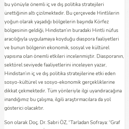
bu yönüyle önemli iç ve dış politika stratejileri
ürettiğinin altı çizilmektedir. Bu çerçevede Hintlilerin
yoğun olarak yaşadığı bölgelerin başında Körfez
bölgesinin geldiği, Hindistan’ın buradaki Hintli nüfus
aracılığıyla uygulamaya koyduğu diaspora faaliyetleri
ve bunun bölgenin ekonomik, sosyal ve kültürel
yapısına olan önemli etkileri incelenmiştir. Diasporanın,
sektörel seviyede faaliyetlerini inceleyen yazar,
Hindistan’ın iç ve dış politika stratejilerine etki eden
sosyo-kültürel ve sosyo-ekonomik gerçekliklerine
dikkat çekmektedir. Tüm yönleriyle ilgi uyandıracağına
inandığımız bu çalışma, ilgili araştırmacılara da yol
gösterici olacaktır.
Son olarak Doç. Dr. Sabri ÖZ, “Tarladan Sofraya: “Graf