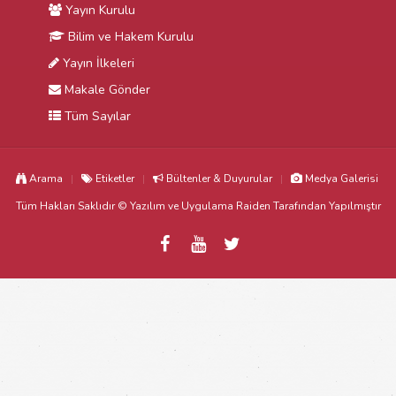
Yayın Kurulu
Bilim ve Hakem Kurulu
Yayın İlkeleri
Makale Gönder
Tüm Sayılar
Arama
Etiketler
Bültenler & Duyurular
Medya Galerisi
Tüm Hakları Saklıdır © Yazılım ve Uygulama
Raiden
Tarafından Yapılmıştır