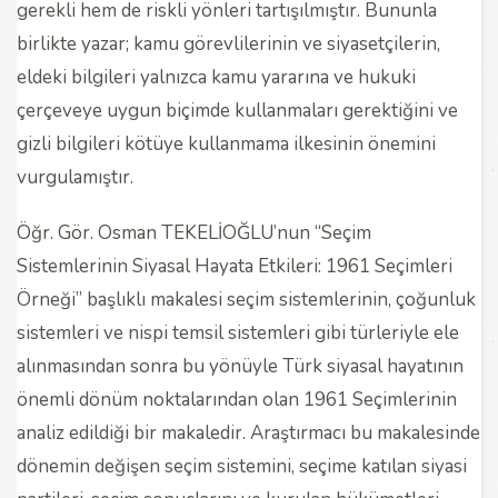
gerekli hem de riskli yönleri tartışılmıştır. Bununla
birlikte yazar; kamu görevlilerinin ve siyasetçilerin,
eldeki bilgileri yalnızca kamu yararına ve hukuki
çerçeveye uygun biçimde kullanmaları gerektiğini ve
gizli bilgileri kötüye kullanmama ilkesinin önemini
vurgulamıştır.
Öğr. Gör. Osman TEKELİOĞLU’nun “Seçim
Sistemlerinin Siyasal Hayata Etkileri: 1961 Seçimleri
Örneği” başlıklı makalesi seçim sistemlerinin, çoğunluk
sistemleri ve nispi temsil sistemleri gibi türleriyle ele
alınmasından sonra bu yönüyle Türk siyasal hayatının
önemli dönüm noktalarından olan 1961 Seçimlerinin
analiz edildiği bir makaledir. Araştırmacı bu makalesinde
dönemin değişen seçim sistemini, seçime katılan siyasi