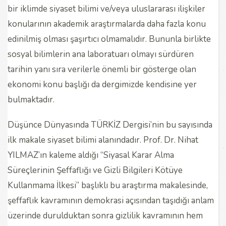
bir iklimde siyaset bilimi ve/veya uluslararası ilişkiler
konularının akademik araştırmalarda daha fazla konu
edinilmiş olması şaşırtıcı olmamalıdır. Bununla birlikte
sosyal bilimlerin ana laboratuarı olmayı sürdüren
tarihin yanı sıra verilerle önemli bir gösterge olan
ekonomi konu başlığı da dergimizde kendisine yer
bulmaktadır.
Düşünce Dünyasında TÜRKİZ Dergisi’nin bu sayısında
ilk makale siyaset bilimi alanındadır. Prof. Dr. Nihat
YILMAZ’ın kaleme aldığı “Siyasal Karar Alma
Süreçlerinin Şeffaflığı ve Gizli Bilgileri Kötüye
Kullanmama İlkesi” başlıklı bu araştırma makalesinde,
şeffaflık kavramının demokrasi açısından taşıdığı anlam
üzerinde durulduktan sonra gizlilik kavramının hem