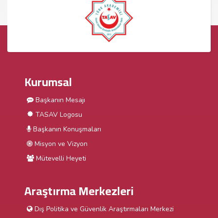
Kurumsal
Başkanın Mesajı
TASAV Logosu
Başkanın Konuşmaları
Misyon ve Vizyon
Mütevelli Heyeti
Araştırma Merkezleri
Dış Politika ve Güvenlik Araştırmaları Merkezi