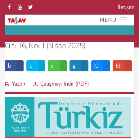
İletişim
Cilt: 16, No: 1 (Nisan 2025)
Yazdır
Çalışmayı İndir (PDF)