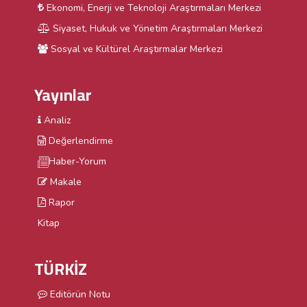
Ekonomi, Enerji ve Teknoloji Araştırmaları Merkezi
Siyaset, Hukuk ve Yönetim Araştırmaları Merkezi
Sosyal ve Kültürel Araştırmalar Merkezi
Yayınlar
Analiz
Değerlendirme
Haber-Yorum
Makale
Rapor
Kitap
TÜRKİZ
Editörün Notu