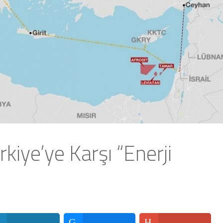
kiye’ye Karşı “Enerji