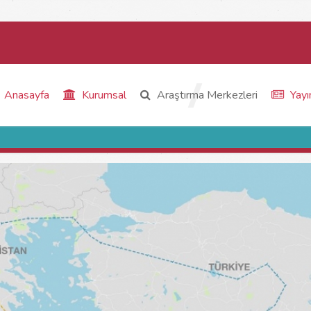
Anasayfa
Kurumsal
Araştırma Merkezleri
Yayı