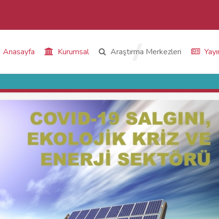
Anasayfa
Kurumsal
Araştırma Merkezleri
Yayı