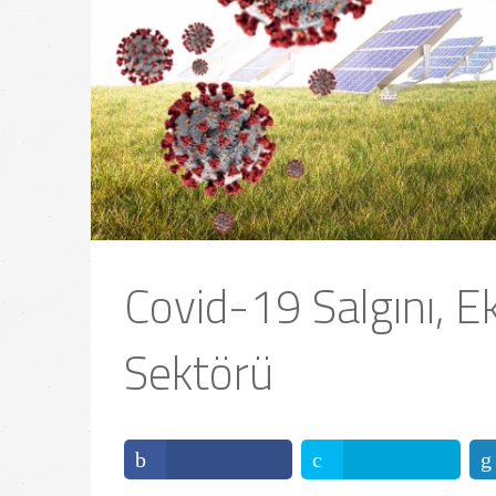
Covid-19 Salgını, Ek
Sektörü