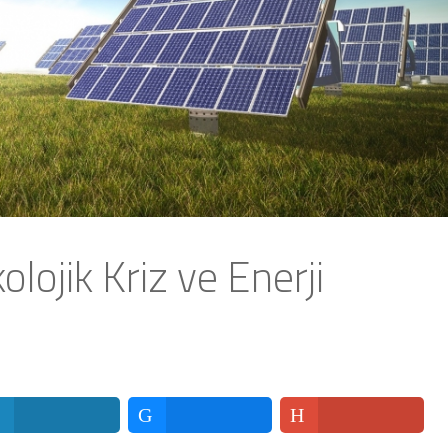
olojik Kriz ve Enerji