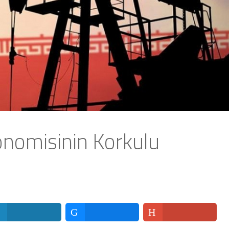
konomisinin Korkulu