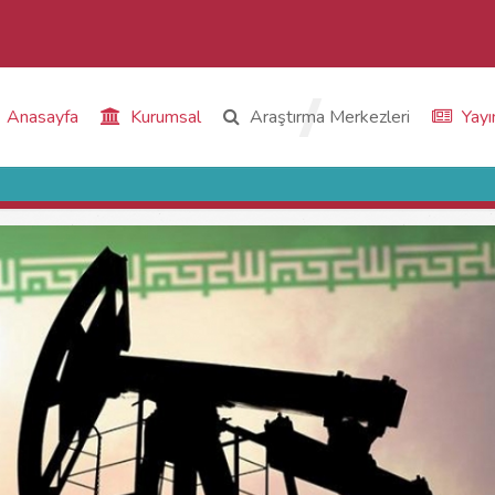
Anasayfa
Kurumsal
Araştırma Merkezleri
Yayı