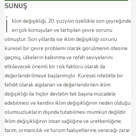
SUNUŞ
İ
klim değişikliği, 20. yüzyılın özellikle son çeyreğinde
en çok konuşulan ve tartışılan çevre sorunu
olmuştur. Son yıllarda ise iklim değişikliği sorunu
küresel bir çevre problemi olarak görülmenin ötesine
geçmiş, ülkelerin kalkınma ve refah seviyelerini
etkileyecek önemli bir risk faktörü olarak da
değerlendirilmeye başlanmıştır. Küresel nitelikte bir
tehdit olarak algılanan ve değerlendirilen iklim
değişikliği ile hiçbir devletin tek başına mücadele
edebilmesi ve kendini iklim değişikliğinin neden olduğu
olumsuzlukların dışında tutabilmesi mümkün değildir.
İklim değişikliğinin insan sağlığına ve üretkenliğine;
tarım, ormancılık ve turizm faaliyetlerine vereceği zarar