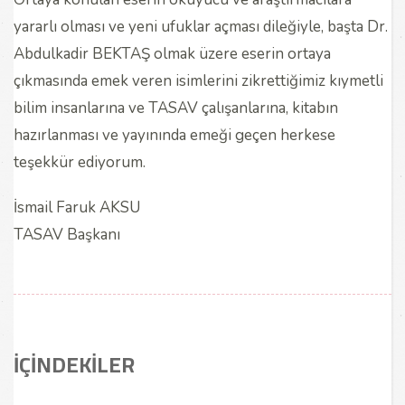
yararlı olması ve yeni ufuklar açması dileğiyle, başta Dr.
Abdulkadir BEKTAŞ olmak üzere eserin ortaya
çıkmasında emek veren isimlerini zikrettiğimiz kıymetli
bilim insanlarına ve TASAV çalışanlarına, kitabın
hazırlanması ve yayınında emeği geçen herkese
teşekkür ediyorum.
İsmail Faruk AKSU
TASAV Başkanı
İÇİNDEKİLER