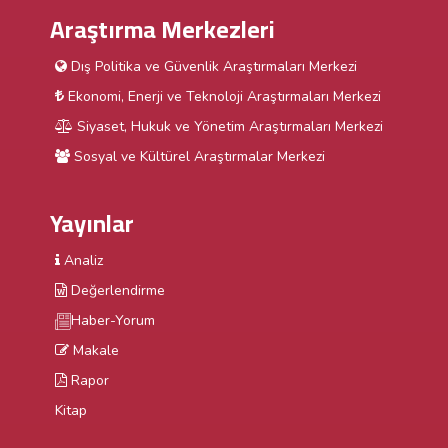
Araştırma Merkezleri
Dış Politika ve Güvenlik Araştırmaları Merkezi
Ekonomi, Enerji ve Teknoloji Araştırmaları Merkezi
Siyaset, Hukuk ve Yönetim Araştırmaları Merkezi
Sosyal ve Kültürel Araştırmalar Merkezi
Yayınlar
Analiz
Değerlendirme
Haber-Yorum
Makale
Rapor
Kitap