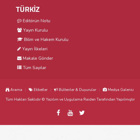
TÜRKİZ
Editörün Notu
Yayın Kurulu
Bilim ve Hakem Kurulu
Yayın İlkeleri
Makale Gönder
Tüm Sayılar
Arama
Etiketler
Bültenler & Duyurular
Medya Galerisi
Tüm Hakları Saklıdır © Yazılım ve Uygulama
Raiden
Tarafından Yapılmıştır