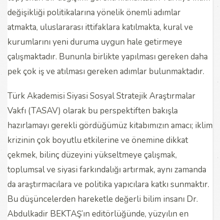
değişikliği politikalarına yönelik önemli adımlar
atmakta, uluslararası ittifaklara katılmakta, kural ve
kurumlarını yeni duruma uygun hale getirmeye
çalışmaktadır. Bununla birlikte yapılması gereken daha
pek çok iş ve atılması gereken adımlar bulunmaktadır.
Türk Akademisi Siyasi Sosyal Stratejik Araştırmalar
Vakfı (TASAV) olarak bu perspektiften bakışla
hazırlamayı gerekli gördüğümüz kitabımızın amacı; iklim
krizinin çok boyutlu etkilerine ve önemine dikkat
çekmek, bilinç düzeyini yükseltmeye çalışmak,
toplumsal ve siyasi farkındalığı artırmak, aynı zamanda
da araştırmacılara ve politika yapıcılara katkı sunmaktır.
Bu düşüncelerden hareketle değerli bilim insanı Dr.
Abdulkadir BEKTAŞ’ın editörlüğünde, yüzyılın en