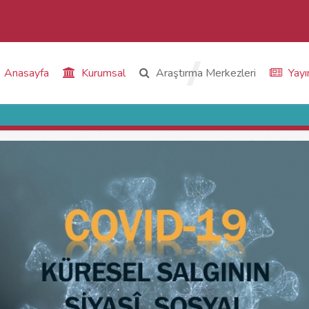
Anasayfa
Kurumsal
Araştırma Merkezleri
Yayı