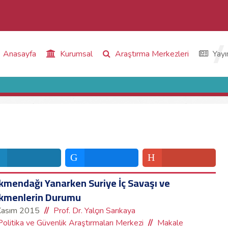
Anasayfa
Kurumsal
Araştırma Merkezleri
Yayı
kmendağı Yanarken Suriye İç Savaşı ve
kmenlerin Durumu
Kasım 2015
Prof. Dr. Yalçın Sarıkaya
Politika ve Güvenlik Araştırmaları Merkezi
Makale