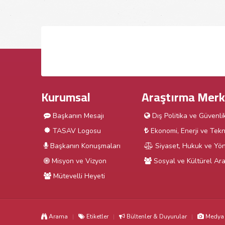
Kurumsal
Araştırma Merk
Başkanın Mesajı
Dış Politika ve Güvenli
TASAV Logosu
Ekonomi, Enerji ve Tekn
Başkanın Konuşmaları
Siyaset, Hukuk ve Yön
Misyon ve Vizyon
Sosyal ve Kültürel Ara
Mütevelli Heyeti
Arama
Etiketler
Bültenler & Duyurular
Medya 