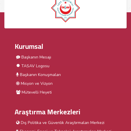
Kurumsal
Başkanın Mesajı
TASAV Logosu
Başkanın Konuşmaları
Misyon ve Vizyon
Mütevelli Heyeti
Araştırma Merkezleri
Dış Politika ve Güvenlik Araştırmaları Merkezi