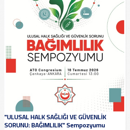
"ULUSAL HALK SAĞLIĞI VE GÜVENLİK
SORUNU: BAĞIMLILIK" Sempozyumu