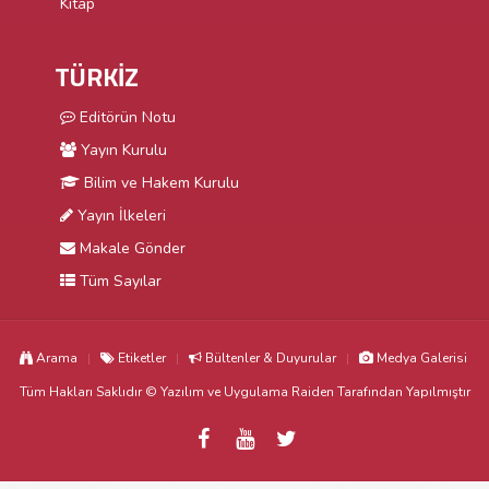
Kitap
TÜRKİZ
Editörün Notu
Yayın Kurulu
Bilim ve Hakem Kurulu
Yayın İlkeleri
Makale Gönder
Tüm Sayılar
Arama
Etiketler
Bültenler & Duyurular
Medya Galerisi
Tüm Hakları Saklıdır © Yazılım ve Uygulama
Raiden
Tarafından Yapılmıştır