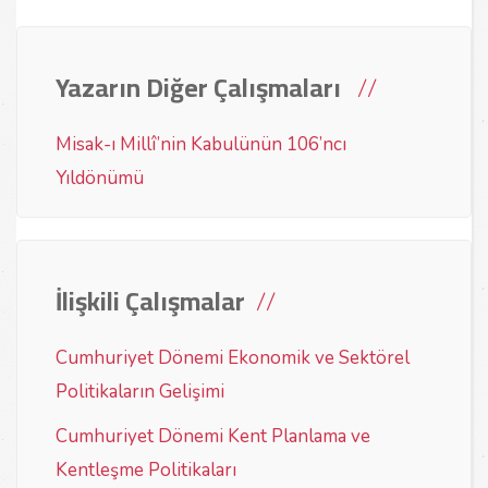
Yazarın Diğer Çalışmaları
Misak-ı Millî’nin Kabulünün 106’ncı
Yıldönümü
İlişkili Çalışmalar
Cumhuriyet Dönemi Ekonomik ve Sektörel
Politikaların Gelişimi
Cumhuriyet Dönemi Kent Planlama ve
Kentleşme Politikaları