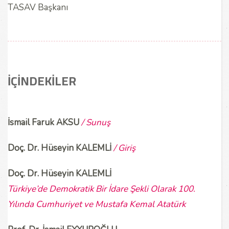
TASAV Başkanı
İÇİNDEKİLER
İsmail Faruk AKSU
/ Sunuş
Doç. Dr. Hüseyin KALEMLİ
/ Giriş
Doç. Dr. Hüseyin KALEMLİ
Türkiye’de Demokratik Bir İdare Şekli Olarak 100.
Yılında Cumhuriyet ve Mustafa Kemal Atatürk