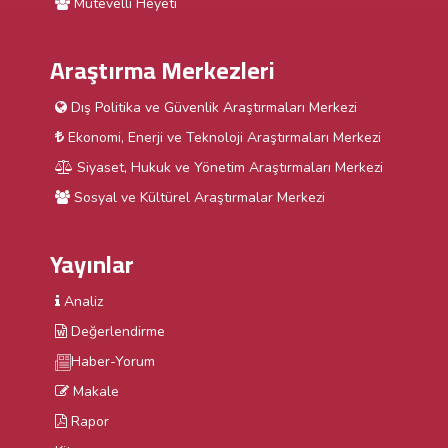
Mütevelli Heyeti
Araştırma Merkezleri
Dış Politika ve Güvenlik Araştırmaları Merkezi
Ekonomi, Enerji ve Teknoloji Araştırmaları Merkezi
Siyaset, Hukuk ve Yönetim Araştırmaları Merkezi
Sosyal ve Kültürel Araştırmalar Merkezi
Yayınlar
Analiz
Değerlendirme
Haber-Yorum
Makale
Rapor