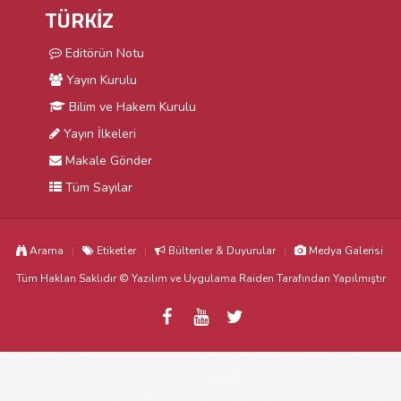
TÜRKİZ
Editörün Notu
Yayın Kurulu
Bilim ve Hakem Kurulu
Yayın İlkeleri
Makale Gönder
Tüm Sayılar
Arama
Etiketler
Bültenler & Duyurular
Medya Galerisi
Tüm Hakları Saklıdır © Yazılım ve Uygulama
Raiden
Tarafından Yapılmıştır