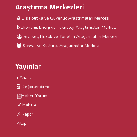
Araştırma Merkezleri
Dış Politika ve Güvenlik Araştırmaları Merkezi
Ekonomi, Enerji ve Teknoloji Araştırmaları Merkezi
Siyaset, Hukuk ve Yönetim Araştırmaları Merkezi
Sosyal ve Kültürel Araştırmalar Merkezi
Yayınlar
Analiz
Değerlendirme
Haber-Yorum
Makale
Rapor
Kitap