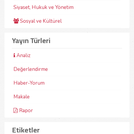
Siyaset, Hukuk ve Yönetim
Sosyal ve Kültürel
Yayın Türleri
Analiz
Değerlendirme
Haber-Yorum
Makale
Rapor
Etiketler