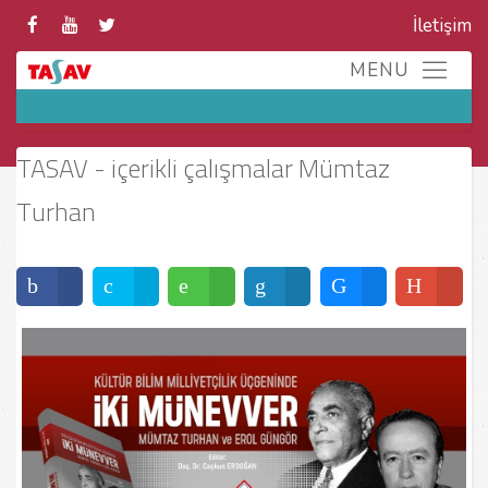
İletişim
TASAV - içerikli çalışmalar Mümtaz
Turhan