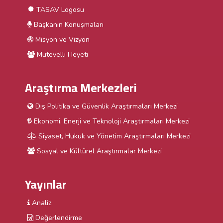
TASAV Logosu
Başkanın Konuşmaları
Misyon ve Vizyon
Mütevelli Heyeti
Araştırma Merkezleri
Dış Politika ve Güvenlik Araştırmaları Merkezi
Ekonomi, Enerji ve Teknoloji Araştırmaları Merkezi
Siyaset, Hukuk ve Yönetim Araştırmaları Merkezi
Sosyal ve Kültürel Araştırmalar Merkezi
Yayınlar
Analiz
Değerlendirme