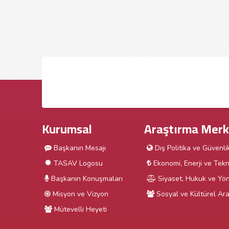
Kurumsal
Araştırma Merk
Başkanın Mesajı
Dış Politika ve Güvenli
TASAV Logosu
Ekonomi, Enerji ve Tekn
Başkanın Konuşmaları
Siyaset, Hukuk ve Yön
Misyon ve Vizyon
Sosyal ve Kültürel Ara
Mütevelli Heyeti