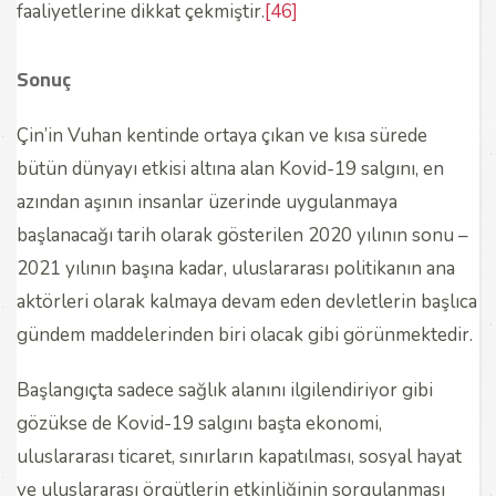
faaliyetlerine dikkat çekmiştir.
[46]
Sonuç
Çin’in Vuhan kentinde ortaya çıkan ve kısa sürede
bütün dünyayı etkisi altına alan Kovid-19 salgını, en
azından aşının insanlar üzerinde uygulanmaya
başlanacağı tarih olarak gösterilen 2020 yılının sonu –
2021 yılının başına kadar, uluslararası politikanın ana
aktörleri olarak kalmaya devam eden devletlerin başlıca
gündem maddelerinden biri olacak gibi görünmektedir.
Başlangıçta sadece sağlık alanını ilgilendiriyor gibi
gözükse de Kovid-19 salgını başta ekonomi,
uluslararası ticaret, sınırların kapatılması, sosyal hayat
ve uluslararası örgütlerin etkinliğinin sorgulanması