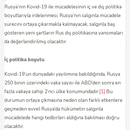
Rusya’nın Kovid-19 ile mücadelesinin iç ve dış politika
boyutlarıyla irdelenmesi, Rusya’nın salgınla mücadele
sürecini ortaya çıkarmakla kalmayacak, salgınla baş
gösteren yeni şartların Rus dış politikasına yansımaları
da değerlendirilmiş olacaktır.
İç politika boyutu
Kovid-19’un dünyadaki yayılımına bakıldığında, Rusya
250 binin üzerindeki vaka sayısı ile ABD’den sonra en
fazla vakaya sahip 2’nci ülke konumundadır.
[1]
Bu
durumun ortaya çıkmasına neden olan farklı etkenlere
geçmeden evvel Rusya’da hükümetin salgınla
mücadelede hangi tedbirleri aldığına bakılması doğru
olacaktır.