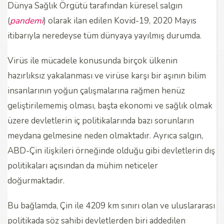
Dünya Sağlık Örgütü tarafından küresel salgın
(
pandemi
) olarak ilan edilen Kovid-19, 2020 Mayıs
itibarıyla neredeyse tüm dünyaya yayılmış durumda.
Virüs ile mücadele konusunda birçok ülkenin
hazırlıksız yakalanması ve virüse karşı bir aşının bilim
insanlarının yoğun çalışmalarına rağmen henüz
geliştirilememiş olması, başta ekonomi ve sağlık olmak
üzere devletlerin iç politikalarında bazı sorunların
meydana gelmesine neden olmaktadır. Ayrıca salgın,
ABD-Çin ilişkileri örneğinde olduğu gibi devletlerin dış
politikaları açısından da mühim neticeler
doğurmaktadır.
Bu bağlamda, Çin ile 4209 km sınırı olan ve uluslararası
politikada söz sahibi devletlerden biri addedilen