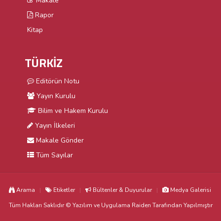
Makale
Rapor
Kitap
TÜRKİZ
Editörün Notu
Yayın Kurulu
Bilim ve Hakem Kurulu
Yayın İlkeleri
Makale Gönder
Tüm Sayılar
Arama
Etiketler
Bültenler & Duyurular
Medya Galerisi
Tüm Hakları Saklıdır © Yazılım ve Uygulama
Raiden
Tarafından Yapılmıştır