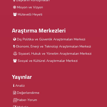
Başkanın Konuşmaları
Misyon ve Vizyon
Mütevelli Heyeti
Araştırma Merkezleri
Dış Politika ve Güvenlik Araştırmaları Merkezi
Ekonomi, Enerji ve Teknoloji Araştırmaları Merkezi
Siyaset, Hukuk ve Yönetim Araştırmaları Merkezi
Sosyal ve Kültürel Araştırmalar Merkezi
Yayınlar
Analiz
Değerlendirme
Haber-Yorum