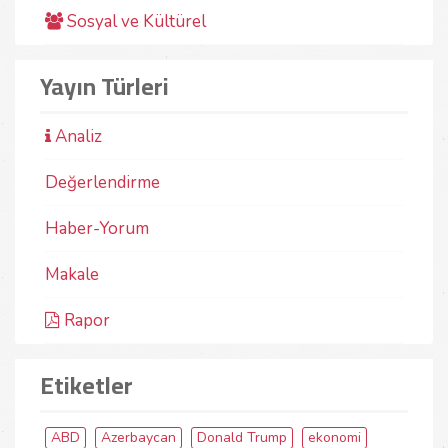
Sosyal ve Kültürel
Yayın Türleri
Analiz
Değerlendirme
Haber-Yorum
Makale
Rapor
Etiketler
ABD
Azerbaycan
Donald Trump
ekonomi