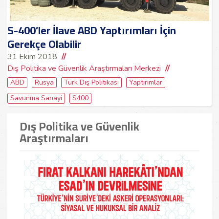
S-400’ler İlave ABD Yaptırımları İçin
Gerekçe Olabilir
31 Ekim 2018
Dış Politika ve Güvenlik Araştırmaları Merkezi
ABD
Rusya
Türk Dış Politikası
Yaptırımlar
Savunma Sanayi
S400
Dış Politika ve Güvenlik
Araştırmaları