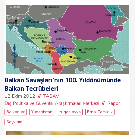
Balkan Savaşları'nın 100. Yıldönümünde
Balkan Tecrübeleri
12 Ekim 2012
TASAV
Dış Politika ve Güvenlik Araştırmaları Merkezi
Rapor
Balkanlar
Yunanistan
Yugoslavya
Etnik Temizlik
Soykırım