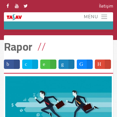
İletişim
Rapor