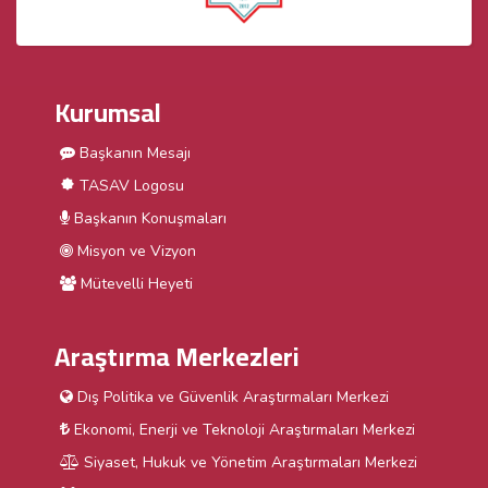
Kurumsal
Başkanın Mesajı
TASAV Logosu
Başkanın Konuşmaları
Misyon ve Vizyon
Mütevelli Heyeti
Araştırma Merkezleri
Dış Politika ve Güvenlik Araştırmaları Merkezi
Ekonomi, Enerji ve Teknoloji Araştırmaları Merkezi
Siyaset, Hukuk ve Yönetim Araştırmaları Merkezi