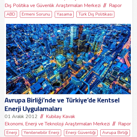
Dış Politika ve Güvenlik Araştırmaları Merkezi
Rapor
ABD
Ermeni Sorunu
Yasama
Türk Dış Politikası
Avrupa Birliği’nde ve Türkiye’de Kentsel
Enerji Uygulamaları
01 Aralık 2012
Kubilay Kavak
Ekonomi, Enerji ve Teknoloji Araştırmaları Merkezi
Rapor
Enerji
Yenilenebilir Enerji
Enerji Güvenliği
Avrupa Birliği