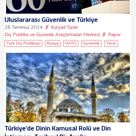
Uluslararası Güvenlik ve Türkiye
28 Temmuz 2014
Kürşad Turan
Dış Politika ve Güvenlik Araştırmaları Merkezi
Rapor
Türk Dış Politikası
Rusya
NATO
Güvenlik
Terör
Türkiye’de Dinin Kamusal Rolü ve Din