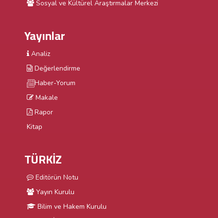
Sosyal ve Kültürel Araştırmalar Merkezi
Yayınlar
Analiz
Değerlendirme
Haber-Yorum
Makale
Rapor
Kitap
TÜRKİZ
Editörün Notu
Yayın Kurulu
Bilim ve Hakem Kurulu