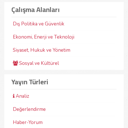
Çalışma Alanları
Dış Politika ve Güvenlik
Ekonomi, Enerji ve Teknoloji
Siyaset, Hukuk ve Yönetim
Sosyal ve Kültürel
Yayın Türleri
Analiz
Değerlendirme
Haber-Yorum