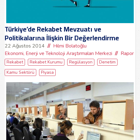
Türkiye’de Rekabet Mevzuatı ve
Politikalarına İlişkin Bir Değerlendirme
22 Ağustos 2014
Hilmi Bolatoğlu
Ekonomi, Enerji ve Teknoloji Araştırmaları Merkezi
Rapor
Rekabet
Rekabet Kurumu
Regülasyon
Denetim
Kamu Sektörü
Piyasa