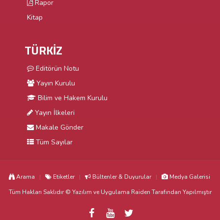
Rapor
Kitap
TÜRKİZ
Editörün Notu
Yayın Kurulu
Bilim ve Hakem Kurulu
Yayın İlkeleri
Makale Gönder
Tüm Sayılar
Arama
Etiketler
Bültenler & Duyurular
Medya Galerisi
Tüm Hakları Saklıdır © Yazılım ve Uygulama
Raiden
Tarafından Yapılmıştır