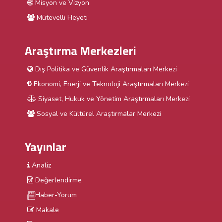
Misyon ve Vizyon
Mütevelli Heyeti
Araştırma Merkezleri
Dış Politika ve Güvenlik Araştırmaları Merkezi
Ekonomi, Enerji ve Teknoloji Araştırmaları Merkezi
Siyaset, Hukuk ve Yönetim Araştırmaları Merkezi
Sosyal ve Kültürel Araştırmalar Merkezi
Yayınlar
Analiz
Değerlendirme
Haber-Yorum
Makale