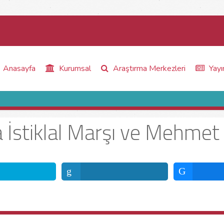
Anasayfa
Kurumsal
Araştırma Merkezleri
Yayı
da İstiklal Marşı ve Mehmet