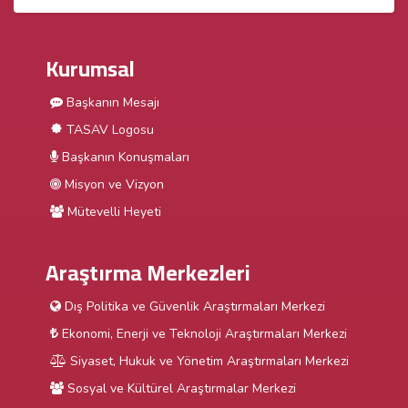
Kurumsal
Başkanın Mesajı
TASAV Logosu
Başkanın Konuşmaları
Misyon ve Vizyon
Mütevelli Heyeti
Araştırma Merkezleri
Dış Politika ve Güvenlik Araştırmaları Merkezi
Ekonomi, Enerji ve Teknoloji Araştırmaları Merkezi
Siyaset, Hukuk ve Yönetim Araştırmaları Merkezi
Sosyal ve Kültürel Araştırmalar Merkezi