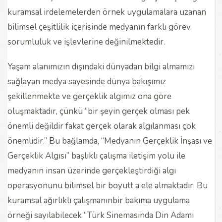
kuramsal irdelemelerden örnek uygulamalara uzanan
bilimsel çeşitlilik içerisinde medyanın farklı görev,
sorumluluk ve işlevlerine değinilmektedir.
Yaşam alanımızın dışındaki dünyadan bilgi almamızı
sağlayan medya sayesinde dünya bakışımız
şekillenmekte ve gerçeklik algımız ona göre
oluşmaktadır, çünkü “bir şeyin gerçek olması pek
önemli değildir fakat gerçek olarak algılanması çok
önemlidir.” Bu bağlamda, “Medyanın Gerçeklik İnşası ve
Gerçeklik Algısı” başlıklı çalışma iletişim yolu ile
medyanın insan üzerinde gerçekleştirdiği algı
operasyonunu bilimsel bir boyutt a ele almaktadır. Bu
kuramsal ağırlıklı çalışmanınbir bakıma uygulama
örneği sayılabilecek “Türk Sinemasında Din Adamı