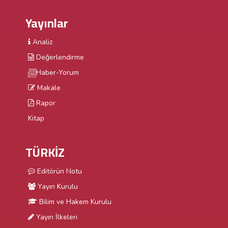
Yayınlar
Analiz
Değerlendirme
Haber-Yorum
Makale
Rapor
Kitap
TÜRKİZ
Editörün Notu
Yayın Kurulu
Bilim ve Hakem Kurulu
Yayın İlkeleri