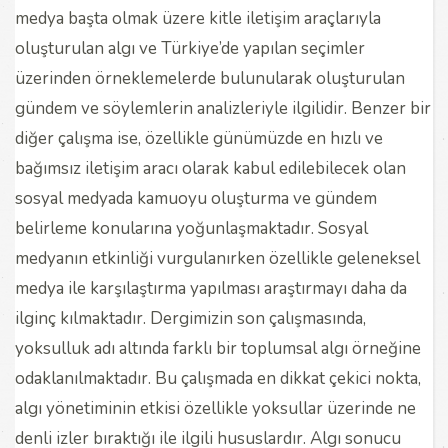
medya başta olmak üzere kitle iletişim araçlarıyla
oluşturulan algı ve Türkiye’de yapılan seçimler
üzerinden örneklemelerde bulunularak oluşturulan
gündem ve söylemlerin analizleriyle ilgilidir. Benzer bir
diğer çalışma ise, özellikle günümüzde en hızlı ve
bağımsız iletişim aracı olarak kabul edilebilecek olan
sosyal medyada kamuoyu oluşturma ve gündem
belirleme konularına yoğunlaşmaktadır. Sosyal
medyanın etkinliği vurgulanırken özellikle geleneksel
medya ile karşılaştırma yapılması araştırmayı daha da
ilginç kılmaktadır. Dergimizin son çalışmasında,
yoksulluk adı altında farklı bir toplumsal algı örneğine
odaklanılmaktadır. Bu çalışmada en dikkat çekici nokta,
algı yönetiminin etkisi özellikle yoksullar üzerinde ne
denli izler bıraktığı ile ilgili hususlardır. Algı sonucu