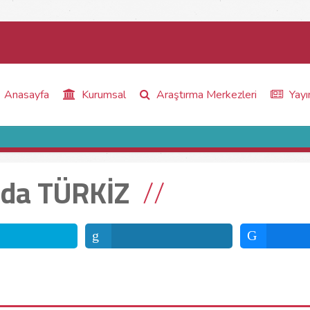
Anasayfa
Kurumsal
Araştırma Merkezleri
Yayı
nda TÜRKİZ