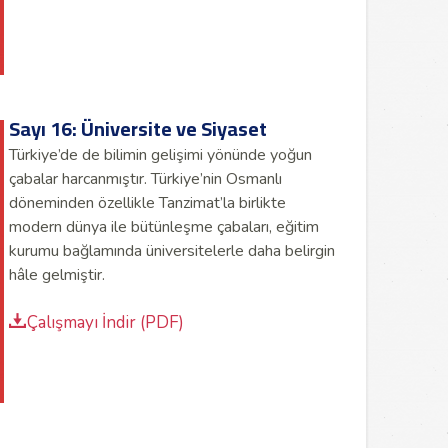
Sayı 16: Üniversite ve Siyaset
Türkiye’de de bilimin gelişimi yönünde yoğun
çabalar harcanmıştır. Türkiye’nin Osmanlı
döneminden özellikle Tanzimat’la birlikte
modern dünya ile bütünleşme çabaları, eğitim
kurumu bağlamında üniversitelerle daha belirgin
hâle gelmiştir.
Çalışmayı İndir (PDF)