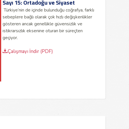
Sayı 15: Ortadoğu ve Siyaset
Türkiye’nin de içinde bulunduğu coğrafya, farklı
sebeplere bağlı olarak çok hızlı değişkenlikler
gösteren ancak genellikle güvensizlik ve
istikrarsızlık eksenine oturan bir süreçten
geçiyor.
Çalışmayı İndir (PDF)