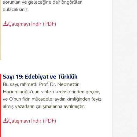
sorunları ve geleceğine dair öngörüleri
bulacaksınız.
Çalışmayı İndir (PDF)
Sayı 19: Edebiyat ve Türklük
Bu sayı, rahmetli Prof. Dr. Necmettin
Hacıeminoğlu’nun rahle-i tedrislerinden geçmiş
ve O’nun fikir, mücadele, aydın kimliğinden feyiz
almış yazarların çalışmalarına ayrılmıştır.
Çalışmayı İndir (PDF)