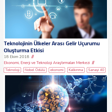
Teknolojinin Ülkeler Arası Gelir Uçurumu
Oluşturma Etkisi
18 Ekim 2018
Ekonomi, Enerji ve Teknoloji Araştırmaları Merkezi
Teknoloji
Nobel Ödülü
ekonomi
Kalkınma
Sanayi 40