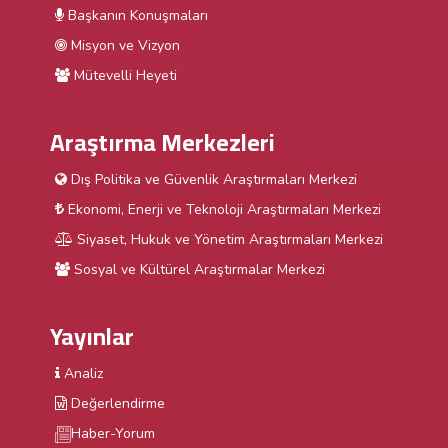
Başkanın Konuşmaları
Misyon ve Vizyon
Mütevelli Heyeti
Araştırma Merkezleri
Dış Politika ve Güvenlik Araştırmaları Merkezi
Ekonomi, Enerji ve Teknoloji Araştırmaları Merkezi
Siyaset, Hukuk ve Yönetim Araştırmaları Merkezi
Sosyal ve Kültürel Araştırmalar Merkezi
Yayınlar
Analiz
Değerlendirme
Haber-Yorum