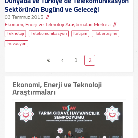
Dünyada ve Türkiye'de Telekomünikasyon
Sektörünün Bugünü ve Geleceği
03 Temmuz 2015
Ekonomi, Enerji ve Teknoloji Araştırmaları Merkezi
Teknoloji
Telekomünikasyon
İletişim
Haberleşme
İnovasyon
1
2
Ekonomi, Enerji ve Teknoloji
Araştırmaları