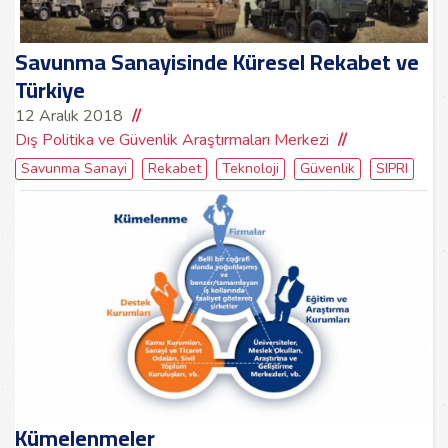
Savunma Sanayisinde Küresel Rekabet ve
Türkiye
12 Aralık 2018
Dış Politika ve Güvenlik Araştırmaları Merkezi
Savunma Sanayi
Rekabet
Teknoloji
Güvenlik
SIPRI
Kümelenmeler