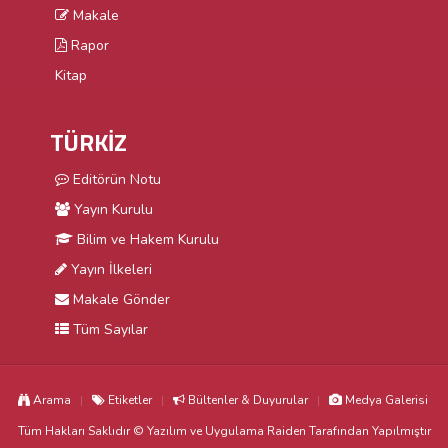
Makale
Rapor
Kitap
TÜRKİZ
Editörün Notu
Yayın Kurulu
Bilim ve Hakem Kurulu
Yayın İlkeleri
Makale Gönder
Tüm Sayılar
Arama
Etiketler
Bültenler & Duyurular
Medya Galerisi
Tüm Hakları Saklıdır © Yazılım ve Uygulama
Raiden
Tarafından Yapılmıştır