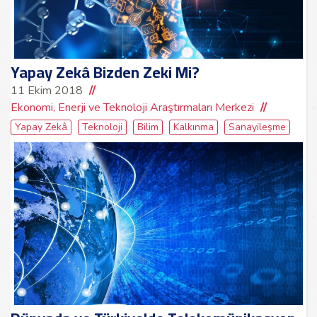
Yapay Zekâ Bizden Zeki Mi?
11 Ekim 2018
Ekonomi, Enerji ve Teknoloji Araştırmaları Merkezi
Yapay Zekâ
Teknoloji
Bilim
Kalkınma
Sanayileşme