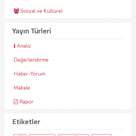
Sosyal ve Kültürel
Yayın Türleri
Analiz
Değerlendirme
Haber-Yorum
Makale
Rapor
Etiketler